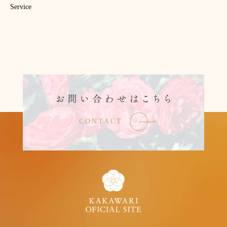
Service
CONTACT