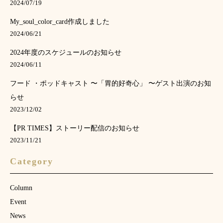
2024/07/19
My_soul_color_card作成しました
2024/06/21
2024年度のスケジュールのお知らせ
2024/06/11
フード ・ポッドキャスト 〜「胃的好奇心」 〜ゲスト出演のお知
らせ
2023/12/02
【PR TIMES】ストーリー配信のお知らせ
2023/11/21
Category
Column
Event
News