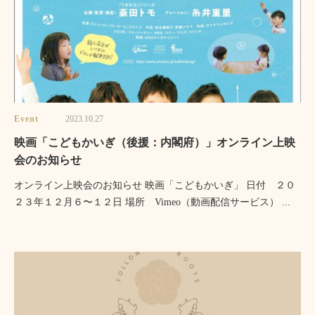
Event
2023.10.27
映画「こどもかいぎ（後援：内閣府）」オンライン上映
会のお知らせ
オンライン上映会のお知らせ 映画「こどもかいぎ」 日付 ２０
２３年１２月６〜１２日 場所 Vimeo（動画配信サービス） ...