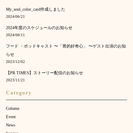
My_soul_color_card作成しました
2024/06/21
2024年度のスケジュールのお知らせ
2024/06/11
フード ・ポッドキャスト 〜「胃的好奇心」 〜ゲスト出演のお知
らせ
2023/12/02
【PR TIMES】ストーリー配信のお知らせ
2023/11/21
Category
Column
Event
News