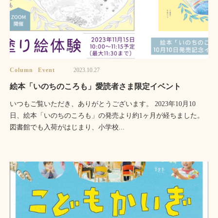
Column
Event
2023.10.27
絵本「いのちのころも」愛読者さま限定イベント
いつもご覧いただき、ありがとうございます。 2023年10月10
日、絵本「いのちのころも」の発売より約1ヶ月が経ちました。
図書館でも入荷がはじまり、小学校...