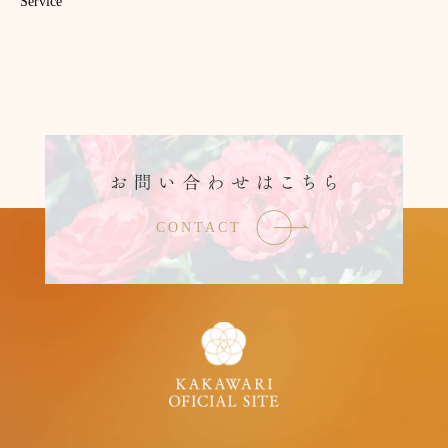
Service
CONTACT