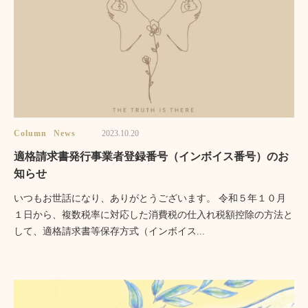
Column
News
2023.10.20
適格請求書発行事業者登録番号（インボイス番号）のお
知らせ
いつもお世話になり、ありがとうございます。 令和５年１０月
１日から、複数税率に対応した消費税の仕入れ税額控除の方法と
して、適格請求書等保存方式（インボイス...