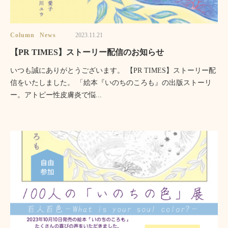
Column
News
2023.11.21
【PR TIMES】ストーリー配信のお知らせ
いつも誠にありがとうございます。 【PR TIMES】ストーリー配
信をいたしました。 「絵本『いのちのころも』の出版ストーリ
ー。アトピー性皮膚炎で悩...