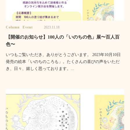
Column
Event
2023.11.18
【開催のお知らせ】100人の「いのちの色」展〜百人百
色〜
いつもご覧いただき、ありがとうございます。 2023年10月10日
発売の絵本「いのちのころも」。たくさんの喜びの声をいただ
き、日々、嬉しく思っております。...