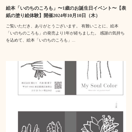
絵本「いのちのころも」〜1歳のお誕生日イベント〜【表
紙の塗り絵体験】開催2024年10月10日（木）
ご覧いただき、ありがとうございます。 有難いことに、絵本
「いのちのころも」の発売より1年が経ちました。 感謝の気持ち
を込めて、絵本「いのちのころも」...