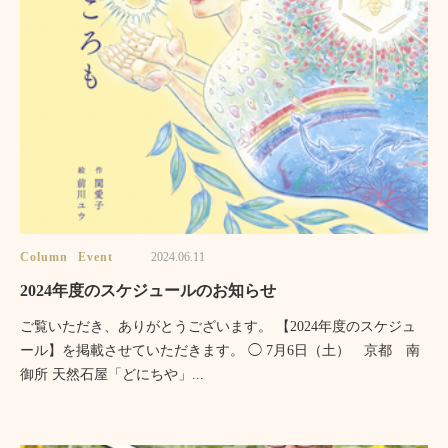
Column
Event
2024.06.11
2024年度のスケジュールのお知らせ
ご覧いただき、ありがとうございます。 【2024年度のスケジュ
ール】を掲載させていただきます。 ◯ 7月6日（土） 京都 南
御所 天然石屋「どにちや」...