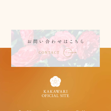
CONTACT