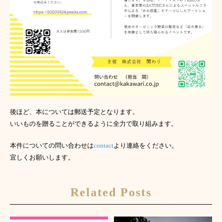
後ほど、本については郵送予定となります。
いいものを贈ることができるように全力で取り組みます。
本件についての問い合わせは
contact
より連絡をください。
宜しくお願いします。
Related Posts