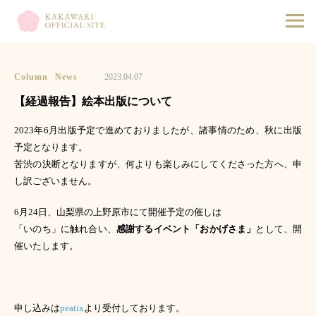
Column
News
2023.04.07
【経過報告】絵本出版について
2023年6月出版予定で進めておりましたが、諸事情のため、秋に出版
予定となります。
苦渋の決断となりますが、何よりも楽しみにしてくださった方へ、申
し訳ございません。
6月24日、山梨県の上野原市にて開催予定の催しは
「いのち」に触れ合い、
感謝するイベント「おかげさま」
として、開
催いたします。
申し込みは
peatix
より受付しております。