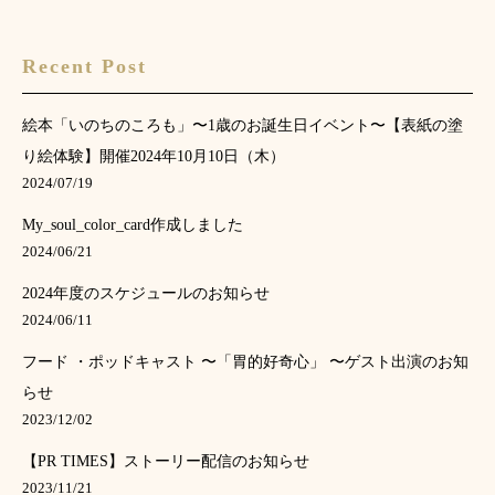
Recent Post
絵本「いのちのころも」〜1歳のお誕生日イベント〜【表紙の塗
り絵体験】開催2024年10月10日（木）
2024/07/19
My_soul_color_card作成しました
2024/06/21
2024年度のスケジュールのお知らせ
2024/06/11
フード ・ポッドキャスト 〜「胃的好奇心」 〜ゲスト出演のお知
らせ
2023/12/02
【PR TIMES】ストーリー配信のお知らせ
2023/11/21