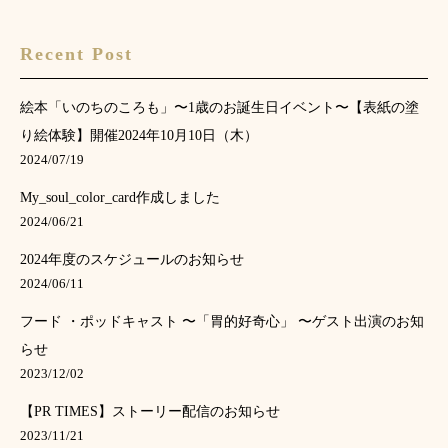
Recent Post
絵本「いのちのころも」〜1歳のお誕生日イベント〜【表紙の塗
り絵体験】開催2024年10月10日（木）
2024/07/19
My_soul_color_card作成しました
2024/06/21
2024年度のスケジュールのお知らせ
2024/06/11
フード ・ポッドキャスト 〜「胃的好奇心」 〜ゲスト出演のお知
らせ
2023/12/02
【PR TIMES】ストーリー配信のお知らせ
2023/11/21