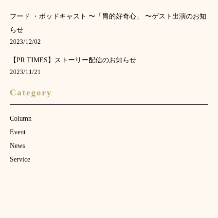
フード ・ポッドキャスト 〜「胃的好奇心」 〜ゲスト出演のお知
らせ
2023/12/02
【PR TIMES】ストーリー配信のお知らせ
2023/11/21
Category
Column
Event
News
Service