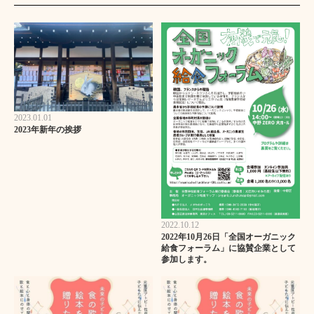
2023.01.01
2023年新年の挨拶
2022.10.12
2022年10月26日「全国オーガニック
給食フォーラム」に協賛企業として
参加します。