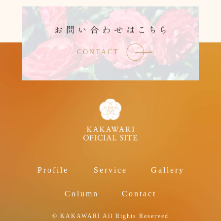
CONTACT
Profile
Service
Gallery
Column
Contact
© KAKAWARI All Rights Reserved