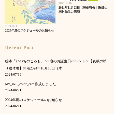
2021.12.07
2021年11月23日【開催報告】医師の
桐村先生ご講演
2024.06.11
2024年度のスケジュールのお知らせ
Recent Post
絵本「いのちのころも」〜1歳のお誕生日イベント〜【表紙の塗
り絵体験】開催2024年10月10日（木）
2024/07/19
My_soul_color_card作成しました
2024/06/21
2024年度のスケジュールのお知らせ
2024/06/11