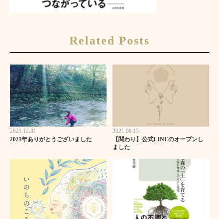
Related Posts
2021.12.31
2021.08.15
2021年ありがとうございました
【関わり】公式LINEのオープンし
ました