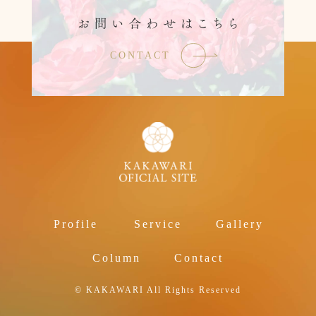
CONTACT
Profile
Service
Gallery
Column
Contact
© KAKAWARI All Rights Reserved