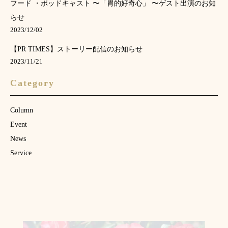
フード ・ポッドキャスト 〜「胃的好奇心」 〜ゲスト出演のお知
らせ
2023/12/02
【PR TIMES】ストーリー配信のお知らせ
2023/11/21
Category
Column
Event
News
Service