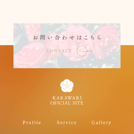
CONTACT
Profile
Service
Gallery